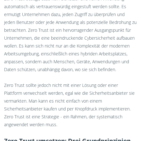
automatisch als vertrauenswürdig eingestuft werden sollte. Es
ermutigt Unternehmen dazu, jeden Zugriff zu überprüfen und
jeden Benutzer oder jede Anwendung als potenzielle Bedrohung zu
betrachten. Zero Trust ist ein hervorragender Ausgangspunkt für
Unternehmen, die eine beeindruckende Cybersicherheit aufbauen
wollen. Es kann sich nicht nur an die Komplexität der modernen
Arbeitsumgebung, einschließlich eines hybriden Arbeitsplatzes,
anpassen, sondern auch Menschen, Geräte, Anwendungen und
Daten schützen, unabhängig davon, wo sie sich befinden.
Zero Trust sollte jedoch nicht mit einer Lösung oder einer
Plattform verwechselt werden, egal wie die Sicherheitsanbieter sie
vermarkten. Man kann es nicht einfach von einem
Sicherheitsanbieter kaufen und per Knopfdruck implementieren.
Zero Trust ist eine Strategie - ein Rahmen, der systematisch
angewendet werden muss.
Zero Trust umsetzen: Drei Grundprinzipien,