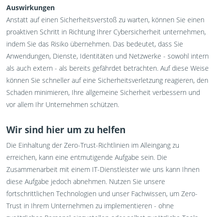
Auswirkungen
Anstatt auf einen Sicherheitsverstoß zu warten, können Sie einen
proaktiven Schritt in Richtung Ihrer Cybersicherheit unternehmen,
indem Sie das Risiko übernehmen. Das bedeutet, dass Sie
Anwendungen, Dienste, Identitäten und Netzwerke - sowohl intern
als auch extern - als bereits gefährdet betrachten. Auf diese Weise
können Sie schneller auf eine Sicherheitsverletzung reagieren, den
Schaden minimieren, Ihre allgemeine Sicherheit verbessern und
vor allem Ihr Unternehmen schützen.
Wir sind hier um zu helfen
Die Einhaltung der Zero-Trust-Richtlinien im Alleingang zu
erreichen, kann eine entmutigende Aufgabe sein. Die
Zusammenarbeit mit einem IT-Dienstleister wie uns kann Ihnen
diese Aufgabe jedoch abnehmen. Nutzen Sie unsere
fortschrittlichen Technologien und unser Fachwissen, um Zero-
Trust in Ihrem Unternehmen zu implementieren - ohne