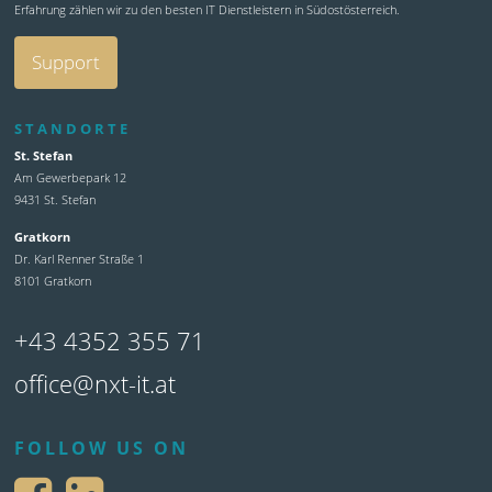
Erfahrung zählen wir zu den besten IT Dienstleistern in Südostösterreich.
Support
STANDORTE
St. Stefan
Am Gewerbepark 12
9431 St. Stefan
Gratkorn
Dr. Karl Renner Straße 1
8101 Gratkorn
+43 4352 355 71
office@nxt-it.at
FOLLOW US ON