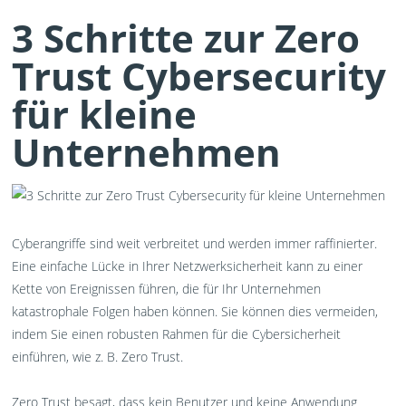
3 Schritte zur Zero
Trust Cybersecurity
für kleine
Unternehmen
Cyberangriffe sind weit verbreitet und werden immer raffinierter.
Eine einfache Lücke in Ihrer Netzwerksicherheit kann zu einer
Kette von Ereignissen führen, die für Ihr Unternehmen
katastrophale Folgen haben können. Sie können dies vermeiden,
indem Sie einen robusten Rahmen für die Cybersicherheit
einführen, wie z. B. Zero Trust.
Zero Trust besagt, dass kein Benutzer und keine Anwendung