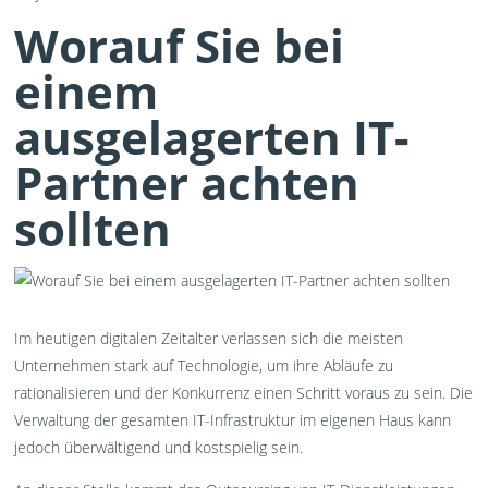
Worauf Sie bei
einem
ausgelagerten IT-
Partner achten
sollten
Im heutigen digitalen Zeitalter verlassen sich die meisten
Unternehmen stark auf Technologie, um ihre Abläufe zu
rationalisieren und der Konkurrenz einen Schritt voraus zu sein. Die
Verwaltung der gesamten IT-Infrastruktur im eigenen Haus kann
jedoch überwältigend und kostspielig sein.