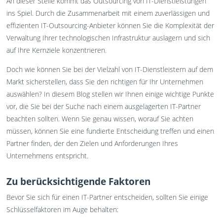
An dieser Stelle kommt das Outsourcing von IT-Dienstleistungen
ins Spiel. Durch die Zusammenarbeit mit einem zuverlässigen und
effizienten IT-Outsourcing-Anbieter können Sie die Komplexität der
Verwaltung Ihrer technologischen Infrastruktur auslagern und sich
auf Ihre Kernziele konzentrieren.
Doch wie können Sie bei der Vielzahl von IT-Dienstleistern auf dem
Markt sicherstellen, dass Sie den richtigen für Ihr Unternehmen
auswählen? In diesem Blog stellen wir Ihnen einige wichtige Punkte
vor, die Sie bei der Suche nach einem ausgelagerten IT-Partner
beachten sollten. Wenn Sie genau wissen, worauf Sie achten
müssen, können Sie eine fundierte Entscheidung treffen und einen
Partner finden, der den Zielen und Anforderungen Ihres
Unternehmens entspricht.
Zu berücksichtigende Faktoren
Bevor Sie sich für einen IT-Partner entscheiden, sollten Sie einige
Schlüsselfaktoren im Auge behalten: