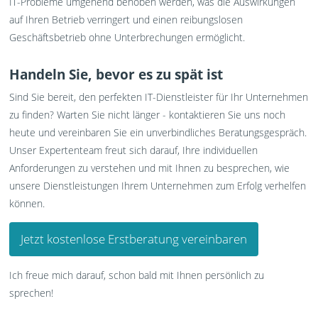
IT-Probleme umgehend behoben werden, was die Auswirkungen
auf Ihren Betrieb verringert und einen reibungslosen
Geschäftsbetrieb ohne Unterbrechungen ermöglicht.
Handeln Sie, bevor es zu spät ist
Sind Sie bereit, den perfekten IT-Dienstleister für Ihr Unternehmen
zu finden? Warten Sie nicht länger - kontaktieren Sie uns noch
heute und vereinbaren Sie ein unverbindliches Beratungsgespräch.
Unser Expertenteam freut sich darauf, Ihre individuellen
Anforderungen zu verstehen und mit Ihnen zu besprechen, wie
unsere Dienstleistungen Ihrem Unternehmen zum Erfolg verhelfen
können.
Jetzt kostenlose Erstberatung vereinbaren
Ich freue mich darauf, schon bald mit Ihnen persönlich zu
sprechen!