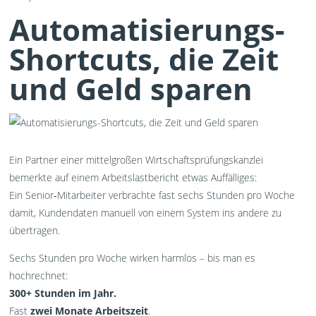
Automatisierungs-
Shortcuts, die Zeit
und Geld sparen
Ein Partner einer mittelgroßen Wirtschaftsprüfungskanzlei
bemerkte auf einem Arbeitslastbericht etwas Auffälliges:
Ein Senior‑Mitarbeiter verbrachte fast sechs Stunden pro Woche
damit, Kundendaten manuell von einem System ins andere zu
übertragen.
Sechs Stunden pro Woche wirken harmlos – bis man es
hochrechnet:
300+ Stunden im Jahr.
Fast
zwei Monate Arbeitszeit
.