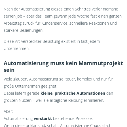
Nach der Automatisierung dieses einen Schrittes verlor niemand
seinen Job – aber das Team gewann jede Woche fast einen ganzen
Arbeitstag zurück für Kundenservice, schnellere Reaktionen und
stärkere Beziehungen.
Diese Art versteckter Belastung existiert in fast jedem
Unternehmen.
Automatisierung muss kein Mammutprojekt
sein
Viele glauben, Automatisierung sei teuer, komplex und nur für
große Unternehmen geeignet.
Dabei liefern gerade
kleine, praktische Automationen
den
größten Nutzen – weil sie alltägliche Reibung eliminieren.
Aber:
Automatisierung
verstärkt
bestehende Prozesse.
Wenn diese unklar sind, schafft Automatisierung Chaos statt