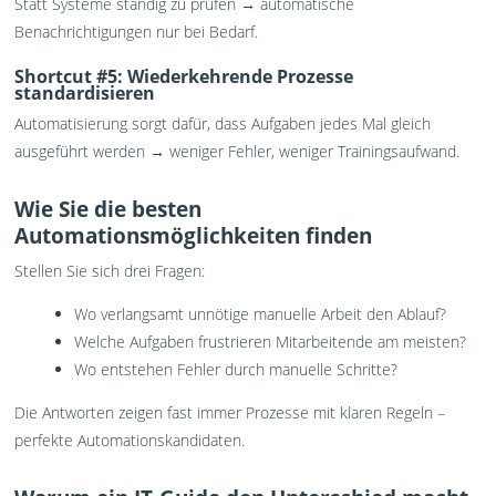
Statt Systeme ständig zu prüfen → automatische
Benachrichtigungen nur bei Bedarf.
Shortcut #5: Wiederkehrende Prozesse
standardisieren
Automatisierung sorgt dafür, dass Aufgaben jedes Mal gleich
ausgeführt werden → weniger Fehler, weniger Trainingsaufwand.
Wie Sie die besten
Automationsmöglichkeiten finden
Stellen Sie sich drei Fragen:
Wo verlangsamt unnötige manuelle Arbeit den Ablauf?
Welche Aufgaben frustrieren Mitarbeitende am meisten?
Wo entstehen Fehler durch manuelle Schritte?
Die Antworten zeigen fast immer Prozesse mit klaren Regeln –
perfekte Automationskandidaten.