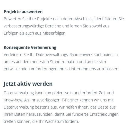
Projekte auswerten
Bewerten Sie Ihre Projekte nach deren Abschluss, identifizieren Sie
verbesserungswürdige Bereiche und lernen Sie sowohl aus
Erfolgen als auch aus Misserfolgen.
Konsequente Verfeinerung
Verfeinern Sie Ihr Datenverwaltungs-Rahmenwerk kontinuierlich,
um es auf dem neuesten Stand zu halten und an die sich
entwickelnden Anforderungen Ihres Unternehmens anzupassen.
Jetzt aktiv werden
Datenverwaltung kann kompliziert sein und erfordert Zeit und
Know-how. Als Ihr zuverlässiger IT-Partner kennen wir uns mit
Datenverwaltung bestens aus. Wir helfen Ihnen, das Beste aus
Ihren Daten herauszuholen, damit Sie fundierte Entscheidungen
treffen können, die Ihr Wachstum fördern.