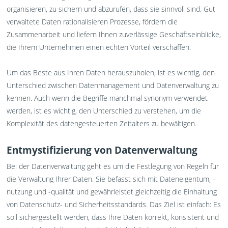
organisieren, zu sichern und abzurufen, dass sie sinnvoll sind. Gut
verwaltete Daten rationalisieren Prozesse, fördern die
Zusammenarbeit und liefern Ihnen zuverlässige Geschäftseinblicke,
die Ihrem Unternehmen einen echten Vorteil verschaffen.
Um das Beste aus Ihren Daten herauszuholen, ist es wichtig, den
Unterschied zwischen Datenmanagement und Datenverwaltung zu
kennen. Auch wenn die Begriffe manchmal synonym verwendet
werden, ist es wichtig, den Unterschied zu verstehen, um die
Komplexität des datengesteuerten Zeitalters zu bewältigen.
Entmystifizierung von Datenverwaltung
Bei der Datenverwaltung geht es um die Festlegung von Regeln für
die Verwaltung Ihrer Daten. Sie befasst sich mit Dateneigentum, -
nutzung und -qualität und gewährleistet gleichzeitig die Einhaltung
von Datenschutz- und Sicherheitsstandards. Das Ziel ist einfach: Es
soll sichergestellt werden, dass Ihre Daten korrekt, konsistent und