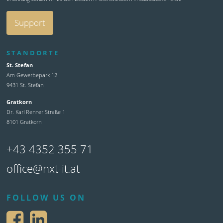
Support
STANDORTE
St. Stefan
Am Gewerbepark 12
9431 St. Stefan
Gratkorn
Dr. Karl Renner Straße 1
8101 Gratkorn
+43 4352 355 71
office@nxt-it.at
FOLLOW US ON