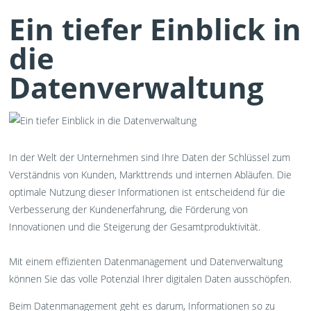
Ein tiefer Einblick in
die
Datenverwaltung
In der Welt der Unternehmen sind Ihre Daten der Schlüssel zum
Verständnis von Kunden, Markttrends und internen Abläufen. Die
optimale Nutzung dieser Informationen ist entscheidend für die
Verbesserung der Kundenerfahrung, die Förderung von
Innovationen und die Steigerung der Gesamtproduktivität.
Mit einem effizienten Datenmanagement und Datenverwaltung
können Sie das volle Potenzial Ihrer digitalen Daten ausschöpfen.
Beim Datenmanagement geht es darum, Informationen so zu