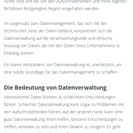
sicher sind und die von den Aufsichtsbehörden und Ihren eigenen
Richtlinien festgelegten Regeln eingehalten werden.
Im Gegensatz zum Datenmanagement, das sich mit der
technischen Seite der Daten befasst, konzentriert sich die
Datenverwaltung auf die verantwortungsvolle und ethische
Nutzung von Daten, die mit den Zielen Ihres Unternehmens in
Einklang stehen.
Ein klares Verständnis von Datenverwaltung ist unerlässlich, um
eine solide Grundlage für das Datenmanagement zu schaffen.
Die Bedeutung von Datenverwaltung
Inkonsistente Daten können zu schlechten Entscheidungen
führen. Schlechte Datenverwaltung kann sogar zu Problemen mit
den Aufsichtsbehörden führen. Auf der anderen Seite kann eine
gute Datenverwaltung Ihnen helfen, bessere Entscheidungen zu
treffen, innovativ zu sein und Ihren Gewinn zu steigern. Es geht